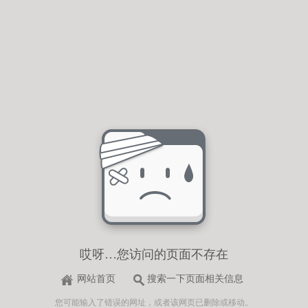
哎呀…您访问的页面不存在
网站首页
搜索一下页面相关信息
您可能输入了错误的网址，或者该网页已删除或移动。