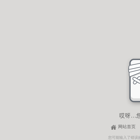
哎呀…
网站首页
您可能输入了错误